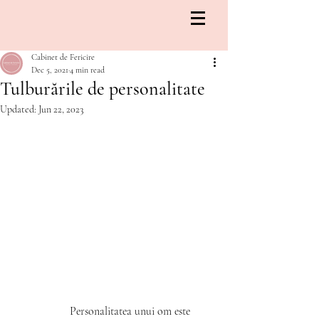
Cabinet de Fericire
Dec 5, 2021
4 min read
Tulburările de personalitate
Updated:
Jun 22, 2023
		Personalitatea unui om este 